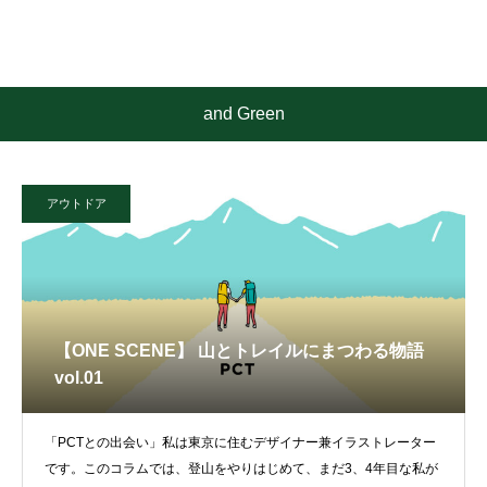
and Green
アウトドア
【ONE SCENE】 山とトレイルにまつわる物語
vol.01
「PCTとの出会い」私は東京に住むデザイナー兼イラストレーター
です。このコラムでは、登山をやりはじめて、まだ3、4年目な私が