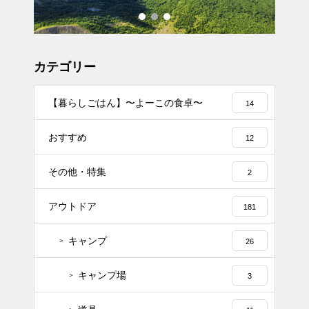
カテゴリー
【暮らしごはん】〜よーこの食卓〜
14
おすすめ
12
その他・特集
2
アウトドア
181
キャンプ
26
キャンプ場
3