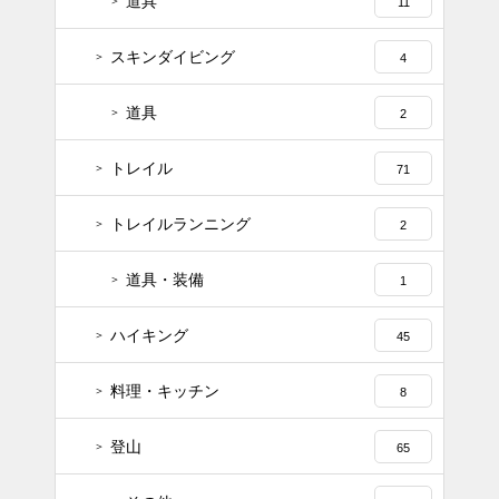
道具
11
スキンダイビング
4
道具
2
トレイル
71
トレイルランニング
2
道具・装備
1
ハイキング
45
料理・キッチン
8
登山
65