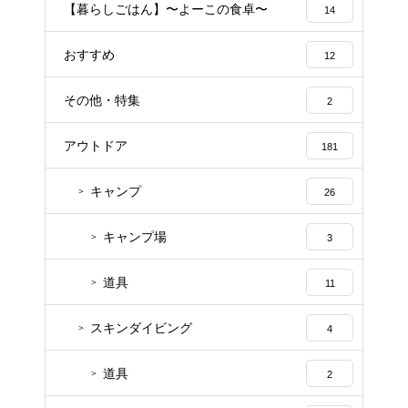
【暮らしごはん】〜よーこの食卓〜
14
おすすめ
12
その他・特集
2
アウトドア
181
キャンプ
26
キャンプ場
3
道具
11
スキンダイビング
4
道具
2