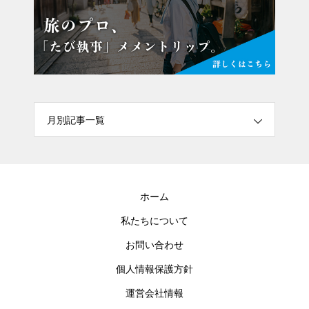
月別記事一覧
ホーム
私たちについて
お問い合わせ
個人情報保護方針
運営会社情報