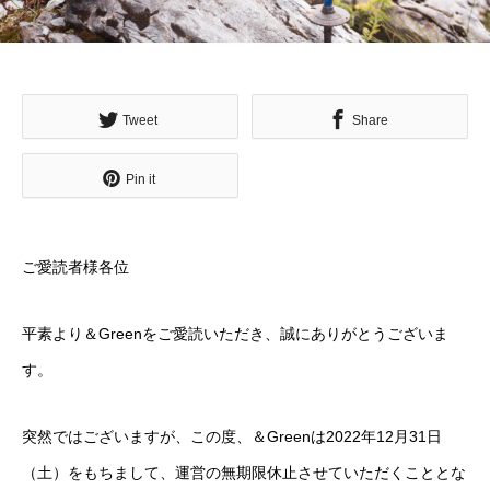
Tweet
Share
Pin it
ご愛読者様各位
平素より＆Greenをご愛読いただき、誠にありがとうございま
す。
突然ではございますが、この度、＆Greenは2022年12月31日
（土）をもちまして、運営の無期限休止させていただくこととな