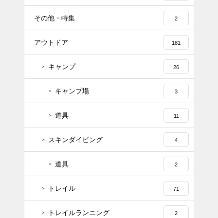
その他・特集
2
アウトドア
181
キャンプ
26
キャンプ場
3
道具
11
スキンダイビング
4
道具
2
トレイル
71
トレイルランニング
2