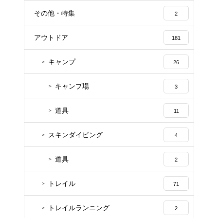
その他・特集
2
アウトドア
181
キャンプ
26
キャンプ場
3
道具
11
スキンダイビング
4
道具
2
トレイル
71
トレイルランニング
2