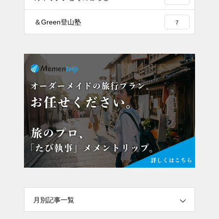
＆Green登山塾
7
月別記事一覧