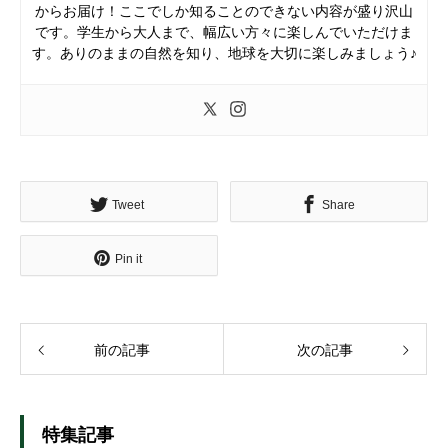
からお届け！ここでしか知ることのできない内容が盛り沢山
です。学生から大人まで、幅広い方々に楽しんでいただけま
す。ありのままの自然を知り、地球を大切に楽しみましょう♪
Tweet
Share
Pin it
前の記事
次の記事
特集記事