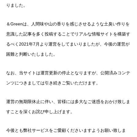
りました。
＆Greenは、人間味や山の香りを感じさせるような土臭い作りを
意識した記事を多く投稿することでリアルな情報サイトを構築す
るべく2021年7月より運営をしてまいりましたが、今後の運営が
困難と判断いたしました。
なお、当サイトは運営更新の停止となりますが、公開済みコンテ
ンツにつきましては引き続きご覧いただけます。
運営の無期限休止に伴い、皆様には多大なご迷惑をおかけ致しま
すことを深くお詫び申し上げます。
今後とも弊社サービスをご愛顧くださいますようお願い致しま