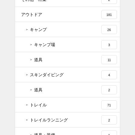
アウトドア
181
キャンプ
26
キャンプ場
3
道具
11
スキンダイビング
4
道具
2
トレイル
71
トレイルランニング
2
道具・装備