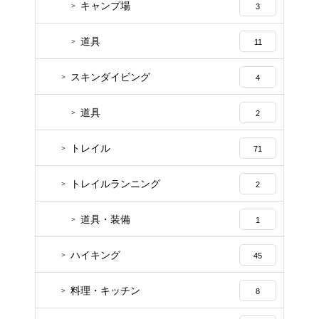
キャンプ場
3
道具
11
スキンダイビング
4
道具
2
トレイル
71
トレイルランニング
2
道具・装備
1
ハイキング
45
料理・キッチン
8