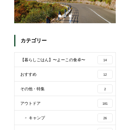
カテゴリー
【暮らしごはん】〜よーこの食卓〜
14
おすすめ
12
その他・特集
2
アウトドア
181
キャンプ
26