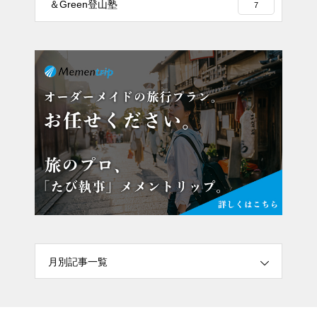
＆Green登山塾
7
月別記事一覧