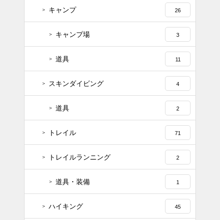
キャンプ
26
キャンプ場
3
道具
11
スキンダイビング
4
道具
2
トレイル
71
トレイルランニング
2
道具・装備
1
ハイキング
45