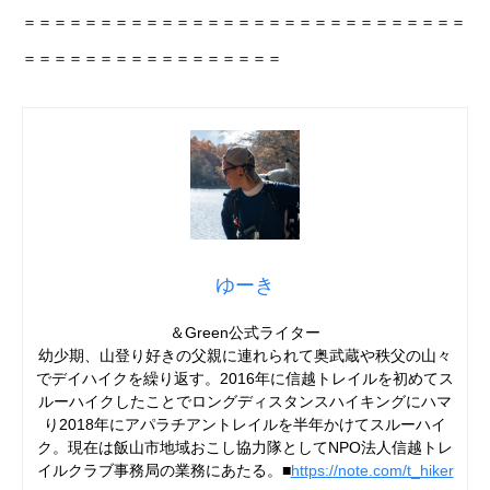
＝＝＝＝＝＝＝＝＝＝＝＝＝＝＝＝＝＝＝＝＝＝＝＝＝＝＝＝＝
＝＝＝＝＝＝＝＝＝＝＝＝＝＝＝＝＝
ゆーき
＆Green公式ライター
幼少期、山登り好きの父親に連れられて奥武蔵や秩父の山々
でデイハイクを繰り返す。2016年に信越トレイルを初めてス
ルーハイクしたことでロングディスタンスハイキングにハマ
り2018年にアパラチアントレイルを半年かけてスルーハイ
ク。現在は飯山市地域おこし協力隊としてNPO法人信越トレ
イルクラブ事務局の業務にあたる。■
https://note.com/t_hiker