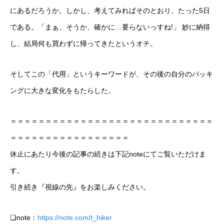
にあるだろうか。しかし、考えてみればそのとおり、たった5日
である。「まぁ、そうか、確かに…要らないっすね!」 妙に納得
し、結局何も買わずに帰ってきたというオチ。
そしてこの「代用」というキーワードが、その後の自分のパッキ
ングに大きな変化をもたらした。
＝＝＝＝＝＝＝＝＝＝＝＝＝＝＝＝＝＝＝＝＝＝＝＝＝＝＝＝＝
＝＝＝＝＝＝＝＝＝＝＝＝＝＝＝＝＝
休止にあたり今後の記事の続きは下記noteにてご覧いただけま
す。
引き続き『視線の先』をお楽しみください。
❏note：
https://note.com/t_hiker