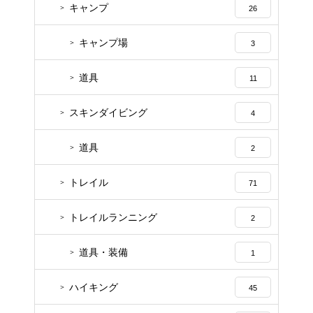
キャンプ
26
キャンプ場
3
道具
11
スキンダイビング
4
道具
2
トレイル
71
トレイルランニング
2
道具・装備
1
ハイキング
45