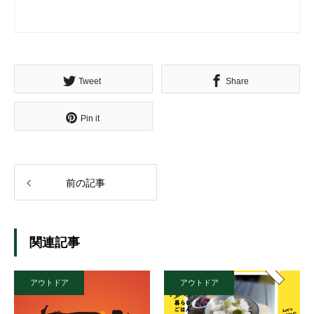
Tweet
Share
Pin it
前の記事
関連記事
アウトドア
アウトドア