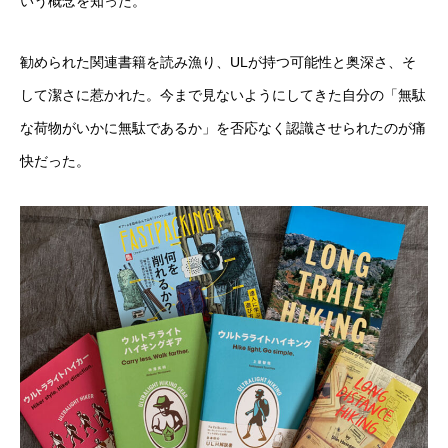
いう概念を知った。
勧められた関連書籍を読み漁り、ULが持つ可能性と奥深さ、そ
して潔さに惹かれた。今まで見ないようにしてきた自分の「無駄
な荷物がいかに無駄であるか」を否応なく認識させられたのが痛
快だった。