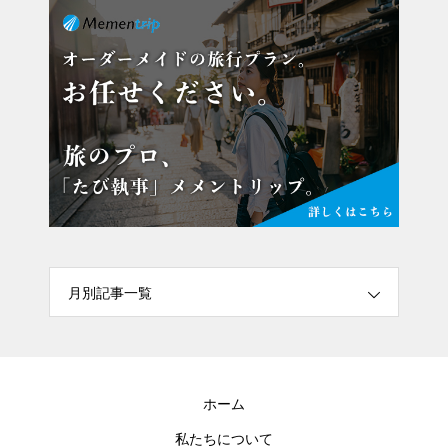
月別記事一覧
ホーム
私たちについて