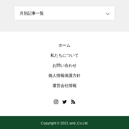
月別記事一覧
ホーム
私たちについて
お問い合わせ
個人情報保護方針
運営会社情報
Copyright © 2021 and.,Co.Ltd.