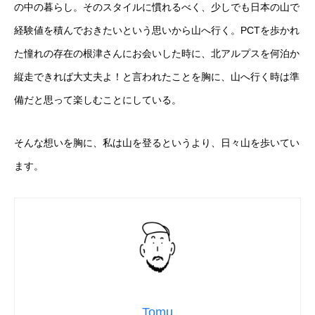
の中の暮らし。そのスタイルに慣れるべく、少しでも日本の山で
経験値を積んでおきたいという思いから山へ行く。PCTを歩かれ
た憧れの存在の根津さんにお会いした時に、北アルプスを何泊か
縦走できれば大丈夫よ！と言われたことを胸に、山へ行く時は準
備だと思って楽しむことにしている。
そんな想いを胸に、私は山を登るというより、日々山を歩いてい
ます。
Tomu