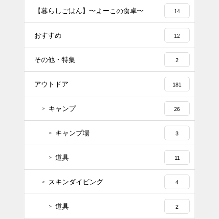
【暮らしごはん】〜よーこの食卓〜
14
おすすめ
12
その他・特集
2
アウトドア
181
キャンプ
26
キャンプ場
3
道具
11
スキンダイビング
4
道具
2