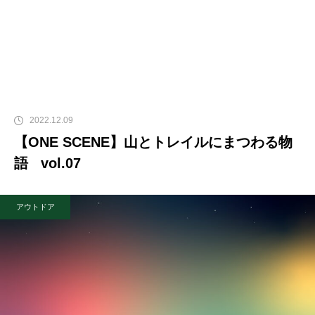
2022.12.09
【ONE SCENE】山とトレイルにまつわる物
語 vol.07
アウトドア