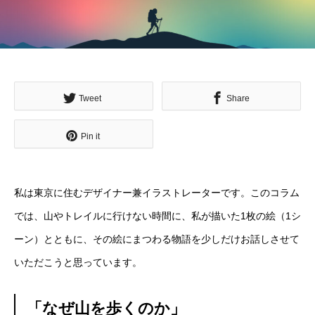
Tweet
Share
Pin it
私は東京に住むデザイナー兼イラストレーターです。このコラム
では、山やトレイルに行けない時間に、私が描いた1枚の絵（1シ
ーン）とともに、その絵にまつわる物語を少しだけお話しさせて
いただこうと思っています。
「なぜ山を歩くのか」