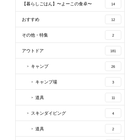
【暮らしごはん】〜よーこの食卓〜
14
おすすめ
12
その他・特集
2
アウトドア
181
キャンプ
26
キャンプ場
3
道具
11
スキンダイビング
4
道具
2