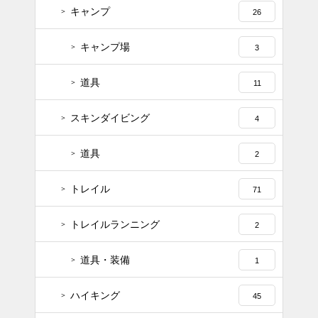
キャンプ
26
キャンプ場
3
道具
11
スキンダイビング
4
道具
2
トレイル
71
トレイルランニング
2
道具・装備
1
ハイキング
45