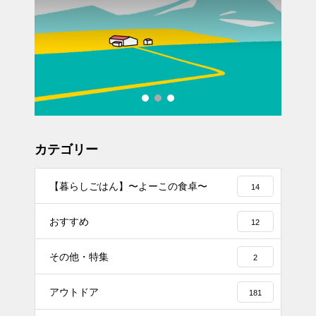
カテゴリー
【暮らしごはん】〜よーこの食卓〜
14
おすすめ
12
その他・特集
2
アウトドア
181