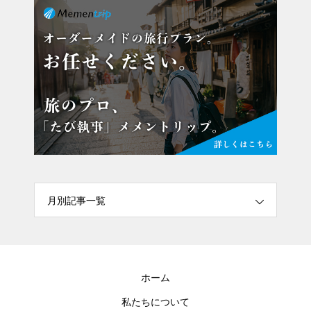
月別記事一覧
ホーム
私たちについて