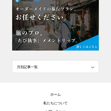
月別記事一覧
ホーム
私たちについて