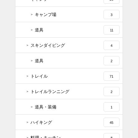
キャンプ場
3
道具
11
スキンダイビング
4
道具
2
トレイル
71
トレイルランニング
2
道具・装備
1
ハイキング
45
料理・キッチン