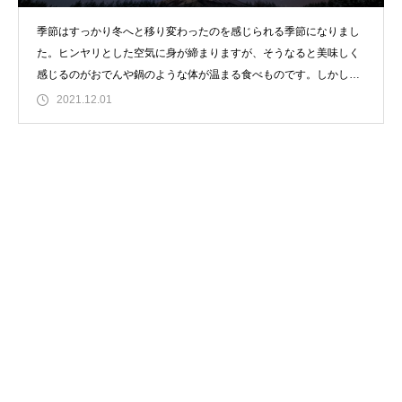
季節はすっかり冬へと移り変わったのを感じられる季節になりまし
た。ヒンヤリとした空気に身が締まりますが、そうなると美味しく
感じるのがおでんや鍋のような体が温まる食べものです。しかし、
冬になると注
2021.12.01