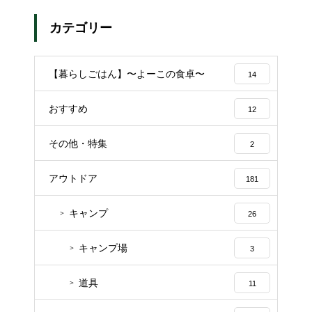
カテゴリー
【暮らしごはん】〜よーこの食卓〜
14
おすすめ
12
その他・特集
2
アウトドア
181
キャンプ
26
キャンプ場
3
道具
11