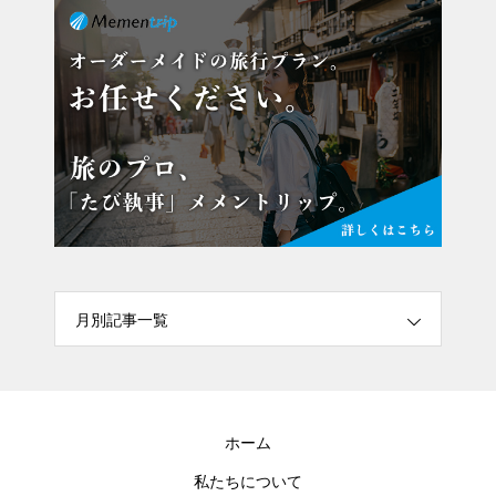
月別記事一覧
ホーム
私たちについて