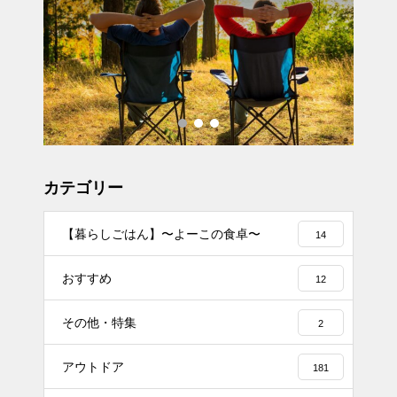
カテゴリー
【暮らしごはん】〜よーこの食卓〜
14
おすすめ
12
その他・特集
2
アウトドア
181