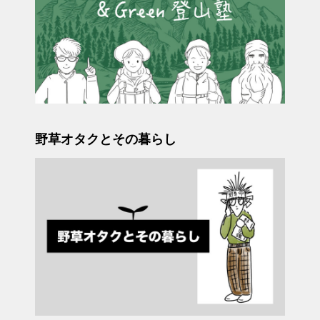
野草オタクとその暮らし