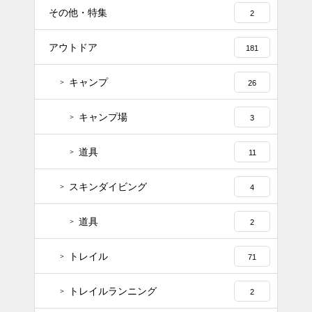
その他・特集
2
アウトドア
181
キャンプ
26
キャンプ場
3
道具
11
スキンダイビング
4
道具
2
トレイル
71
トレイルランニング
2