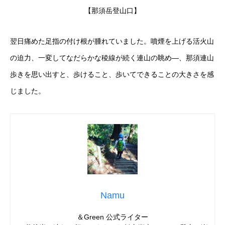
【那須岳登山口】
翌日痛めた足指の付け根が腫れていました。噴煙を上げる活火山
の迫力、一変してなだらかな稜線が続く連山の眺め―、那須連山
歩きを思い出すと、歩けること、歩いてできることの大きさを感
じました。
Namu
＆Green 公式ライター