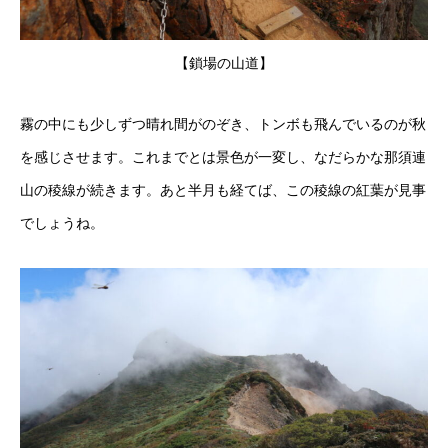
【鎖場の山道】
霧の中にも少しずつ晴れ間がのぞき、トンボも飛んでいるのが秋
を感じさせます。これまでとは景色が一変し、なだらかな那須連
山の稜線が続きます。あと半月も経てば、この稜線の紅葉が見事
でしょうね。