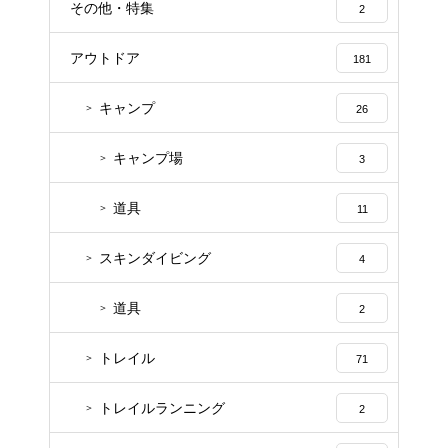
その他・特集
2
アウトドア
181
キャンプ
26
キャンプ場
3
道具
11
スキンダイビング
4
道具
2
トレイル
71
トレイルランニング
2