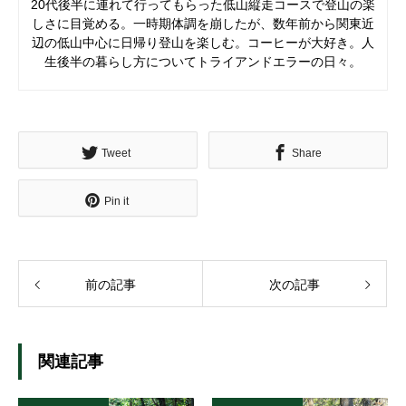
20代後半に連れて行ってもらった低山縦走コースで登山の楽
しさに目覚める。一時期体調を崩したが、数年前から関東近
辺の低山中心に日帰り登山を楽しむ。コーヒーが大好き。人
生後半の暮らし方についてトライアンドエラーの日々。
Tweet
Share
Pin it
前の記事
次の記事
関連記事