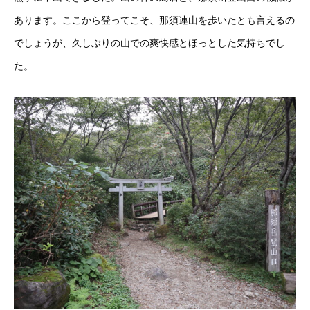
あります。ここから登ってこそ、那須連山を歩いたとも言えるの
でしょうが、久しぶりの山での爽快感とほっとした気持ちでし
た。