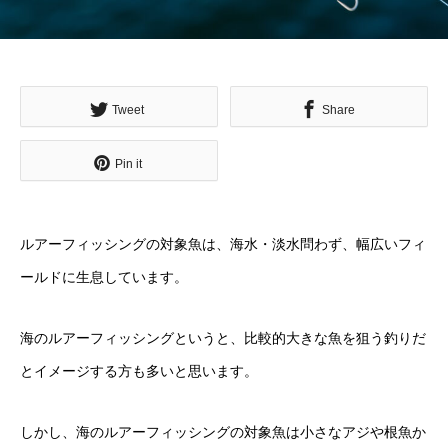
Tweet
Share
Pin it
ルアーフィッシングの対象魚は、海水・淡水問わず、幅広いフィ
ールドに生息しています。
海のルアーフィッシングというと、比較的大きな魚を狙う釣りだ
とイメージする方も多いと思います。
しかし、海のルアーフィッシングの対象魚は小さなアジや根魚か