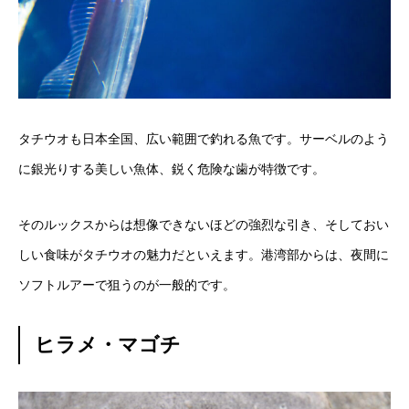
タチウオも日本全国、広い範囲で釣れる魚です。サーベルのよう
に銀光りする美しい魚体、鋭く危険な歯が特徴です。
そのルックスからは想像できないほどの強烈な引き、そしておい
しい食味がタチウオの魅力だといえます。港湾部からは、夜間に
ソフトルアーで狙うのが一般的です。
ヒラメ・マゴチ