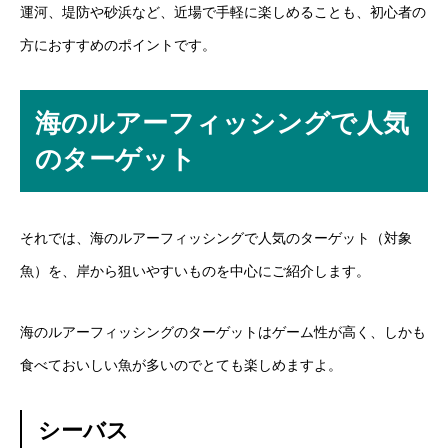
運河、堤防や砂浜など、近場で手軽に楽しめることも、初心者の
方におすすめのポイントです。
海のルアーフィッシングで人気
のターゲット
それでは、海のルアーフィッシングで人気のターゲット（対象
魚）を、岸から狙いやすいものを中心にご紹介します。
海のルアーフィッシングのターゲットはゲーム性が高く、しかも
食べておいしい魚が多いのでとても楽しめますよ。
シーバス