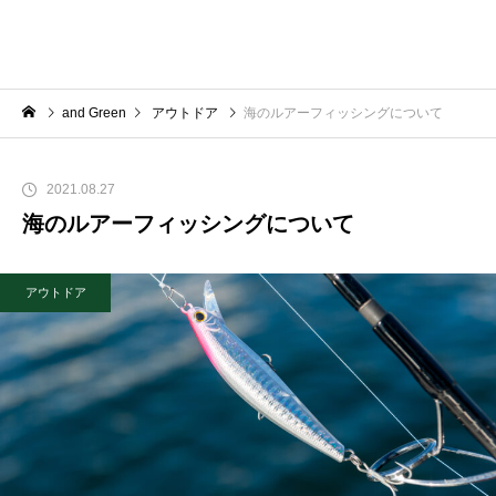
and Green
アウトドア
海のルアーフィッシングについて
2021.08.27
海のルアーフィッシングについて
アウトドア