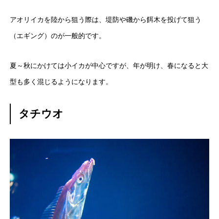
アオリイカを陸から狙う際は、堤防や磯から餌木を投げて狙う
（エギング）のが一般的です。
夏～秋にかけては小イカが中心ですが、年が明け、春になると大
型も多く混じるようになります。
タチウオ