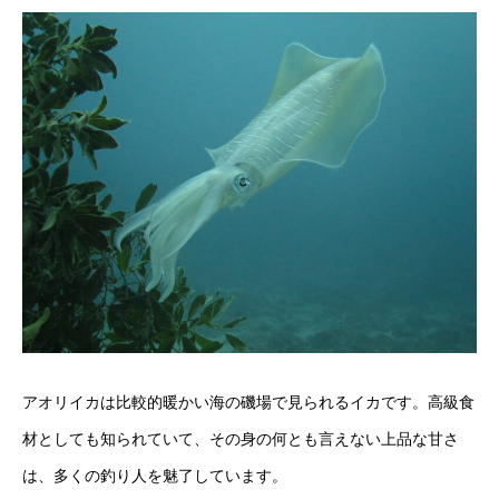
アオリイカは比較的暖かい海の磯場で見られるイカです。高級食
材としても知られていて、その身の何とも言えない上品な甘さ
は、多くの釣り人を魅了しています。