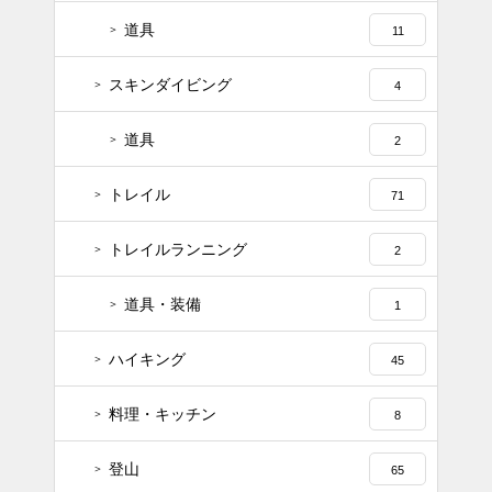
道具
11
スキンダイビング
4
道具
2
トレイル
71
トレイルランニング
2
道具・装備
1
ハイキング
45
料理・キッチン
8
登山
65