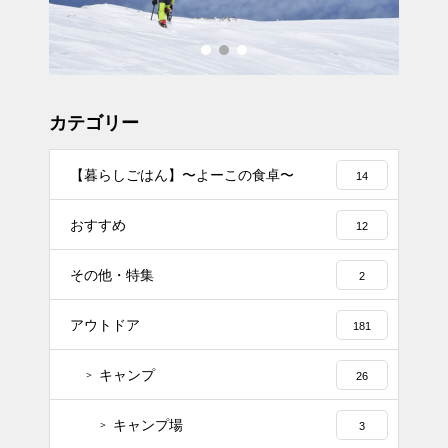
カテゴリー
【暮らしごはん】〜よーこの食卓〜
14
おすすめ
12
その他・特集
2
アウトドア
181
キャンプ
26
キャンプ場
3