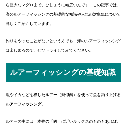
ら巨大なマグロまで、ひじょうに幅広いんです！この記事では、
海のルアーフィッシングの基礎的な知識や人気の対象魚について
詳しくご紹介しています。
釣りをやったことがないという方でも、海のルアーフィッシング
は楽しめるので、ぜひトライしてみてください。
ルアーフィッシングの基礎知識
魚やイカなどを模したルアー（疑似餌）を使って魚を釣り上げる
ルアーフィッシング
。
ルアーの中には、本物の「餌」に近いルックスのものもあれば、