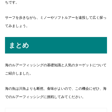
ちです。
サーフを歩きながら、ミノーやソフトルアーを遠投して広く探っ
てみましょう。
まとめ
海のルアーフィッシングの基礎知識と人気のターゲットについて
ご紹介しました。
海の魚は川魚よりも断然、食味がよいので、この機会にぜひ、海
でのルアーフィッシングに挑戦してみてください。