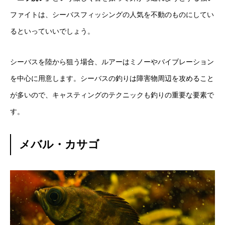
ファイトは、シーバスフィッシングの人気を不動のものにしてい
るといっていいでしょう。
シーバスを陸から狙う場合、ルアーはミノーやバイブレーション
を中心に用意します。シーバスの釣りは障害物周辺を攻めること
が多いので、キャスティングのテクニックも釣りの重要な要素で
す。
メバル・カサゴ