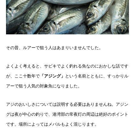
その昔、ルアーで狙う人はあまりいませんでした。
よくよく考えると、サビキでよく釣れる魚なのにおかしな話です
が、ここ十数年で
「アジング」
という名前とともに、すっかりル
アーで狙う人気の対象魚になりました。
アジのおいしさについては説明する必要はありませんね。アジン
グは夜が中心の釣りで、港湾部の常夜灯の周辺は絶好のポイント
です。場所によってはメバルもよく混じります。