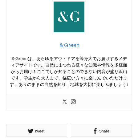
＆Green
＆Greenは、あらゆるアウトドアを等身大でお届けするメデ
ィアサイトです。自然にまつわる様々な知識や情報を多様面
からお届け！ここでしか知ることのできない内容が盛り沢山
です。学生から大人まで、幅広い方々に楽しんでいただけま
す。ありのままの自然を知り、地球を大切に楽しみましょう♪
Tweet
Share