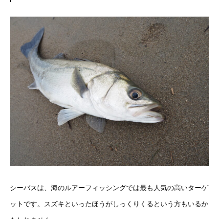
シーバスは、海のルアーフィッシングでは最も人気の高いターゲ
ットです。スズキといったほうがしっくりくるという方もいるか