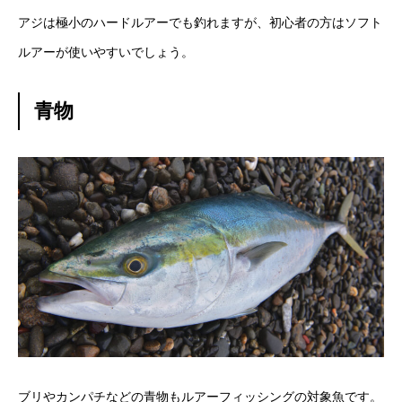
アジは極小のハードルアーでも釣れますが、初心者の方はソフト
ルアーが使いやすいでしょう。
青物
ブリやカンパチなどの青物もルアーフィッシングの対象魚です。