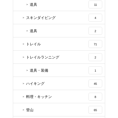
道具
11
スキンダイビング
4
道具
2
トレイル
71
トレイルランニング
2
道具・装備
1
ハイキング
45
料理・キッチン
8
登山
65