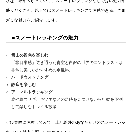
寂な世界が広がっていて、スノートレッキングならではの魅力が
盛りだくさん。以下ではスノートレッキングで体感できる、さま
ざまな魅力をご紹介します。
■スノートレッキングの魅力
雪山の景色を楽しむ
「非日常感」透き通った青空と白銀の世界のコントラストは
非常に美しいおすすめの別世界。
バードウォッチング
静寂を楽しむ
アニマルトラッキング
鹿や野ウサギ、キツネなどの足跡を見つけながら行動を予測
して楽しむトレイル散策
ぜひ実際に体験してみて、上記以外のあなただけのスノートレッ