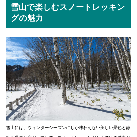
雪山で楽しむスノートレッキン
グの魅力
雪山には、ウィンターシーズンにしか味わえない美しい景色と静