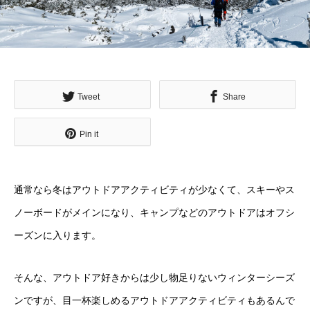
Tweet
Share
Pin it
通常なら冬はアウトドアアクティビティが少なくて、スキーやス
ノーボードがメインになり、キャンプなどのアウトドアはオフシ
ーズンに入ります。
そんな、アウトドア好きからは少し物足りないウィンターシーズ
ンですが、目一杯楽しめるアウトドアアクティビティもあるんで