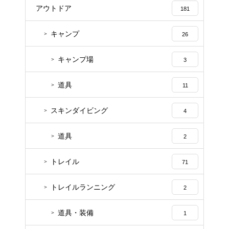
アウトドア
181
キャンプ
26
キャンプ場
3
道具
11
スキンダイビング
4
道具
2
トレイル
71
トレイルランニング
2
道具・装備
1