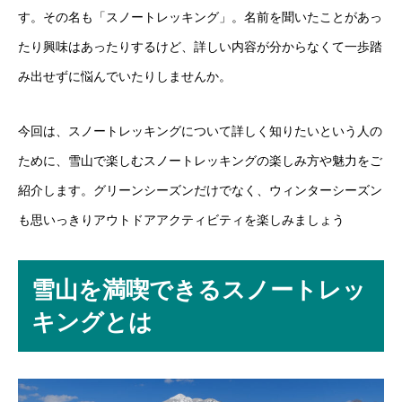
す。その名も「スノートレッキング」。名前を聞いたことがあっ
たり興味はあったりするけど、詳しい内容が分からなくて一歩踏
み出せずに悩んでいたりしませんか。
今回は、スノートレッキングについて詳しく知りたいという人の
ために、雪山で楽しむスノートレッキングの楽しみ方や魅力をご
紹介します。グリーンシーズンだけでなく、ウィンターシーズン
も思いっきりアウトドアアクティビティを楽しみましょう
雪山を満喫できるスノートレッ
キングとは