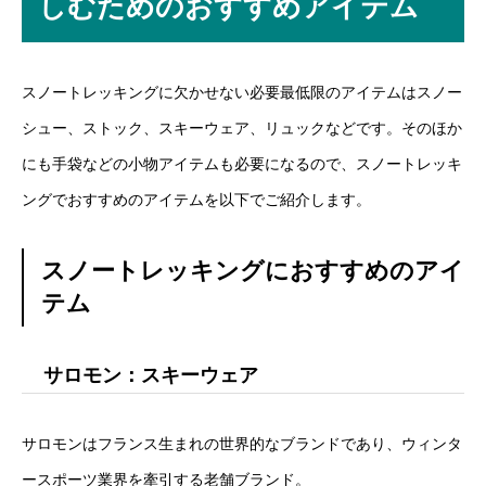
しむためのおすすめアイテム
スノートレッキングに欠かせない必要最低限のアイテムはスノー
シュー、ストック、スキーウェア、リュックなどです。そのほか
にも手袋などの小物アイテムも必要になるので、スノートレッキ
ングでおすすめのアイテムを以下でご紹介します。
スノートレッキングにおすすめのアイ
テム
サロモン：スキーウェア
サロモンはフランス生まれの世界的なブランドであり、ウィンタ
ースポーツ業界を牽引する老舗ブランド。