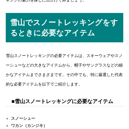
キングの魅力を探しに出かけてみましょう。
雪山でスノートレッキングをす
るときに必要なアイテム
雪山スノートレッキングの必要アイテムは、スキーウェアやスノ
ーシューなどの大きなアイテムから、帽子やサングラスなどの細
かなアイテムまでさまざまです。その中でも、特に厳選した代表
的な必要アイテムを以下でご紹介します。
■雪山スノートレッキングに必要なアイテム
スノーシュー
ワカン（カンジキ）