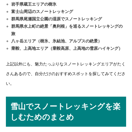
岩手県蔵王エリアの樹氷
富士山周辺のスノートレッキング
群馬県尾瀬国立公園の湿原でスノートレッキング
群馬県水上町の絶景「奥利根」を巡るスノートレッキングの
旅
八ヶ岳エリア（樹氷、氷結池、アルプスの絶景）
乗鞍、上高地エリア（乗鞍高原、上高地の雪原ハイキング）
上記以外にも、魅力たっぷりなスノートレッキングエリアがたく
さんあるので、自分だけのおすすめスポットを探してみてくださ
い。
雪山でスノートレッキングを楽
しむためのまとめ