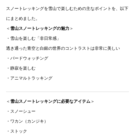
スノートレッキングを雪山で楽しむための主なポイントを、以下
にまとめました。
＜
雪山スノートレッキングの魅力
＞
・雪山を楽しむ「非日常感」
透き通った青空と白銀の世界のコントラストは非常に美しい
・バードウォッチング
・静寂を楽しむ
・アニマルトラッキング
＜
雪山スノートレッキングに必要なアイテム
＞
・スノーシュー
・ワカン（カンジキ）
・ストック