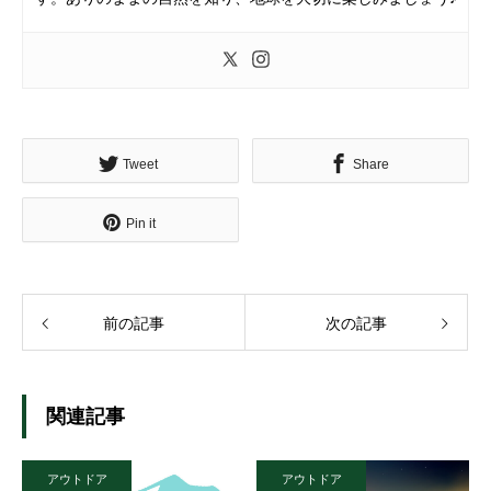
Tweet
Share
Pin it
前の記事
次の記事
関連記事
アウトドア
アウトドア