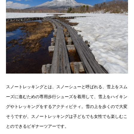
スノートレッキングとは、スノーシューと呼ばれる、雪上をスム
ーズに進むための専用歩行シューズを着用して、雪上をハイキン
グやトレッキングをするアクティビティ。雪の上を歩くので大変
そうですが、スノートレッキングは子どもでも女性でも楽しむこ
とのできるビギナーツアーです。