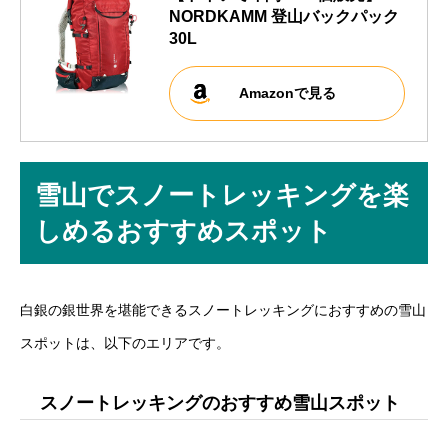
NORDKAMM 登山バックパック
30L
Amazonで見る
雪山でスノートレッキングを楽
しめるおすすめスポット
白銀の銀世界を堪能できるスノートレッキングにおすすめの雪山
スポットは、以下のエリアです。
スノートレッキングのおすすめ雪山スポット