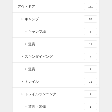
アウトドア
181
キャンプ
26
キャンプ場
3
道具
11
スキンダイビング
4
道具
2
トレイル
71
トレイルランニング
2
道具・装備
1