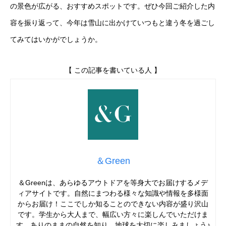
の景色が広がる、おすすめスポットです。ぜひ今回ご紹介した内
容を振り返って、今年は雪山に出かけていつもと違う冬を過ごし
てみてはいかがでしょうか
。
【 この記事を書いている人 】
＆Green
＆Greenは、あらゆるアウトドアを等身大でお届けするメデ
ィアサイトです。自然にまつわる様々な知識や情報を多様面
からお届け！ここでしか知ることのできない内容が盛り沢山
です。学生から大人まで、幅広い方々に楽しんでいただけま
す。ありのままの自然を知り、地球を大切に楽しみましょう♪