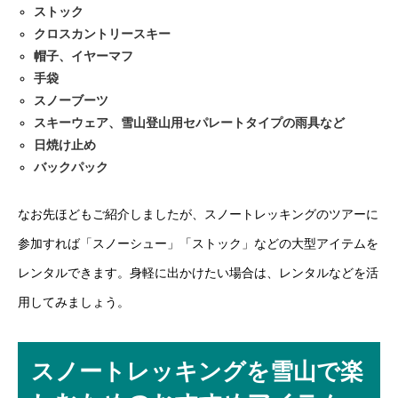
ストック
クロスカントリースキー
帽子、イヤーマフ
手袋
スノーブーツ
スキーウェア、雪山登山用セパレートタイプの雨具など
日焼け止め
バックパック
なお先ほどもご紹介しましたが、スノートレッキングのツアーに
参加すれば「スノーシュー」「ストック」などの大型アイテムを
レンタルできます。身軽に出かけたい場合は、レンタルなどを活
用してみましょう。
スノートレッキングを雪山で楽