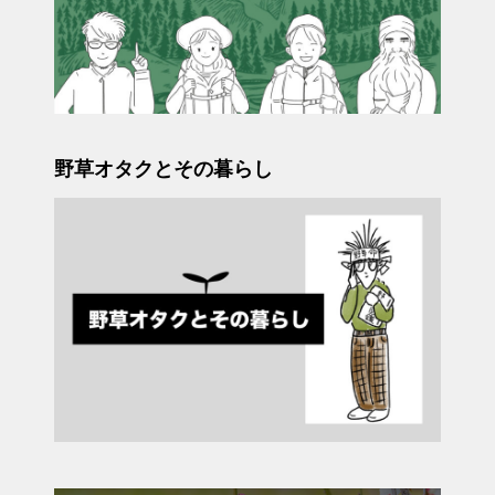
野草オタクとその暮らし