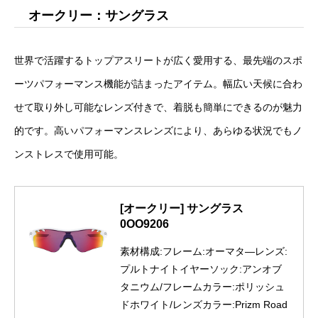
オークリー：サングラス
世界で活躍するトップアスリートが広く愛用する、最先端のスポ
ーツパフォーマンス機能が詰まったアイテム。幅広い天候に合わ
せて取り外し可能なレンズ付きで、着脱も簡単にできるのが魅力
的です。高いパフォーマンスレンズにより、あらゆる状況でもノ
ンストレスで使用可能。
[オークリー] サングラス
0OO9206
素材構成:フレーム:オーマタ―レンズ:
プルトナイトイヤーソック:アンオブ
タニウム/フレームカラー:ポリッシュ
ドホワイト/レンズカラー:Prizm Road