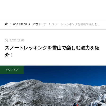
and Green
アウトドア
スノートレッキングを雪山で楽しむ魅力を紹介！
2021.12.03
スノートレッキングを雪山で楽しむ魅力を紹
介！
アウトドア