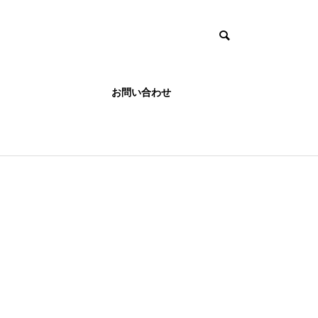
お問い合わせ