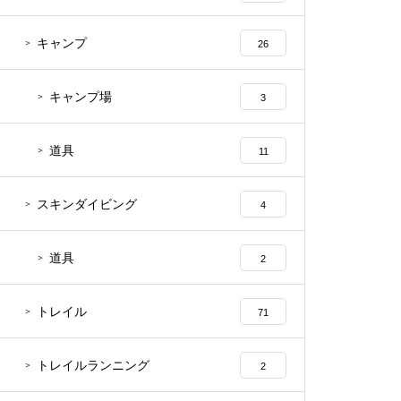
キャンプ
26
キャンプ場
3
道具
11
スキンダイビング
4
道具
2
トレイル
71
トレイルランニング
2