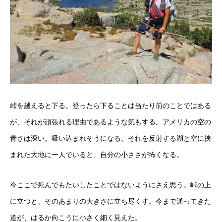
峠を越えると下る。登ったら下ることは当たり前のことではある
が、それが頑張れる理由であるような気もする。
アメリカの空の
青さは深い。吸い込まれそうになる。それを反射する湖と空に挟
まれた大地に一人でいると、自分の小ささが怖くなる。
今ここで死んでもたいしたことではないようにさえ思う。峠の上
に立つと、そのあまりの大きさに立ち尽くす。
今まで通ってきた
道が、はるか向こうに小さく細く見えた。