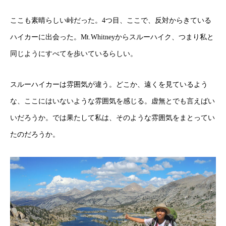
ここも素晴らしい峠だった。4つ目、ここで、反対からきている
ハイカーに出会った。Mt.Whitneyからスルーハイク、つまり私と
同じようにすべてを歩いているらしい。
スルーハイカーは雰囲気が違う。どこか、遠くを見ているよう
な、ここにはいないような雰囲気を感じる。虚無とでも言えばい
いだろうか。では果たして
私は、そのような雰囲気をまとってい
たのだろうか。