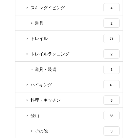
スキンダイビング
4
道具
2
トレイル
71
トレイルランニング
2
道具・装備
1
ハイキング
45
料理・キッチン
8
登山
65
その他
3