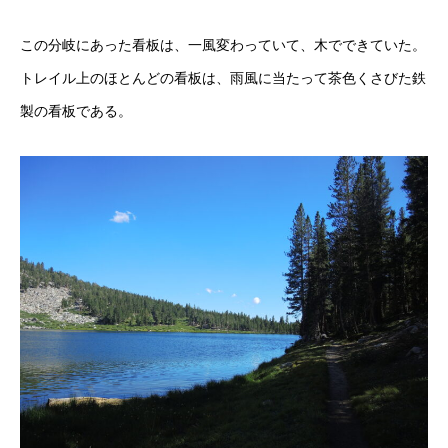
この分岐にあった看板は、一風変わっていて、木でできていた。
トレイル上のほとんどの看板は、雨風に当たって茶色くさびた鉄
製の看板である。