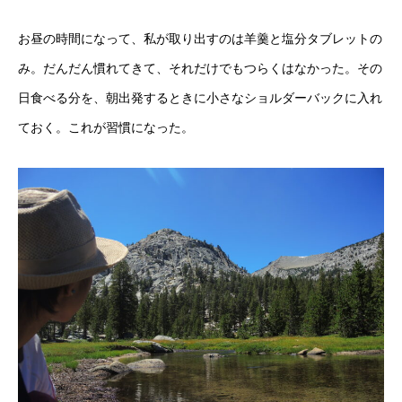
お昼の時間になって、私が取り出すのは羊羹と塩分タブレットの
み。だんだん慣れてきて、それだけでもつらくはなかった。その
日食べる分を、朝出発するときに小さなショルダーバックに入れ
ておく。これが習慣になった。