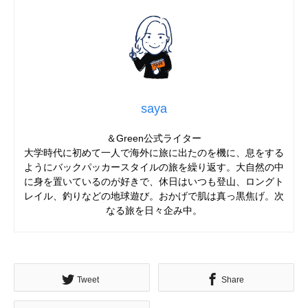
saya
＆Green公式ライター
大学時代に初めて一人で海外に旅に出たのを機に、息をする
ようにバックパッカースタイルの旅を繰り返す。大自然の中
に身を置いているのが好きで、休日はいつも登山、ロングト
レイル、釣りなどの地球遊び。おかげで肌は真っ黒焦げ。次
なる旅を日々企み中。
Tweet
Share