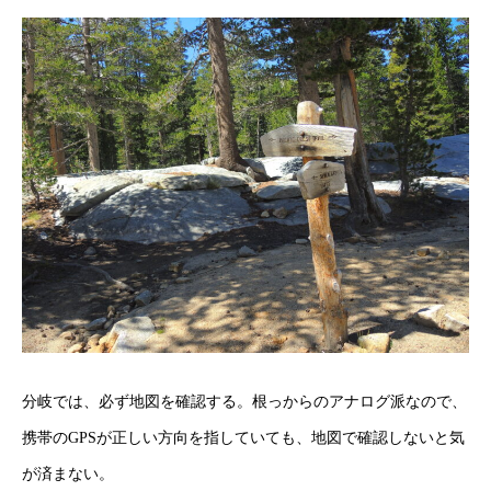
分岐では、必ず地図を確認する。根っからの
アナログ派なので、
携帯のGPSが正しい方向を指していても、地図で確認しないと気
が済まない。