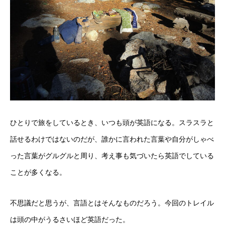
ひとりで旅をしているとき、いつも頭が英語になる。スラスラと
話せるわけではないのだが、誰かに言われた言葉や自分がしゃべ
った言葉がグルグルと周り、考え事も気づいたら英語でしている
ことが多くなる。
不思議だと思うが、言語とはそんなものだろう。今回のトレイル
は頭の中がうるさいほど英語だった。