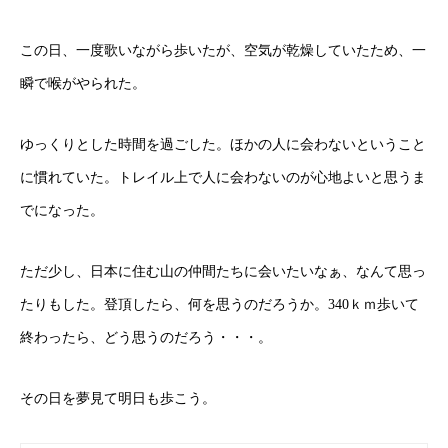
この日、一度歌いながら歩いたが、空気が乾燥していたため、
一
瞬で喉がやられた。
ゆっくりとした時間を過ごした。ほかの人に会わないということ
に慣れていた。トレイル上で人に会わないのが心地よいと思うま
でになった。
ただ少し、日本に住む山の仲間たちに会いたいなぁ、なんて思っ
たりもした。
登頂したら、何を思うのだろうか。340ｋｍ歩いて
終わったら、どう思うのだろう・・・。
その日を夢見て明日も歩こう。