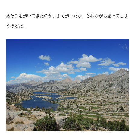
あそこを歩いてきたのか、よく歩いたな、と我ながら思ってしま
うほどだ。