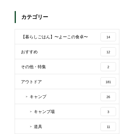
カテゴリー
【暮らしごはん】〜よーこの食卓〜
14
おすすめ
12
その他・特集
2
アウトドア
181
キャンプ
26
キャンプ場
3
道具
11