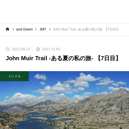
and Green
JMT
John Muir Trail -ある夏の私の旅- 【7日目】
2021.09.13
2021.11.05
John Muir Trail -ある夏の私の旅- 【7日目】
トレイル