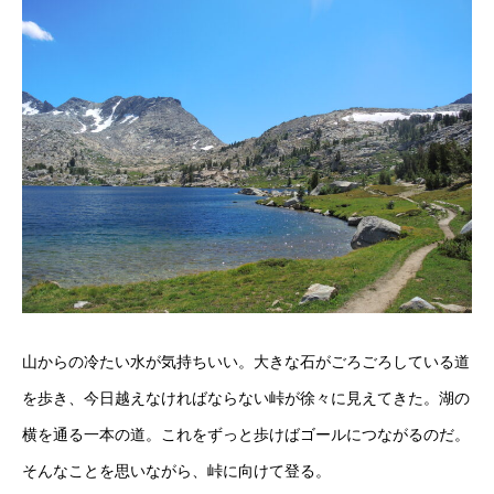
山からの冷たい水が気持ちいい。大きな石がごろごろしている道
を歩き、今日越えなければならない峠が徐々に見えてきた。湖の
横を通る一本の道。これをずっと歩けばゴールにつながるのだ。
そんなことを思いながら、峠に向けて登る。