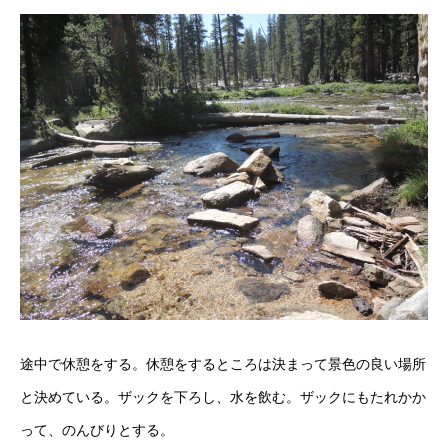
途中で休憩をする。休憩をするところは決まって景色の良い場所
と決めている。ザックを下ろし、水を飲む。ザックにもたれかか
って、のんびりとする。